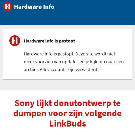
Hardware Info is gestopt
Hardware Info is gestopt. Deze site wordt niet
meer voorzien van updates en je kijkt nu naar een
archief. Alle accounts zijn verwijderd.
Sony lijkt donutontwerp te
dumpen voor zijn volgende
LinkBuds