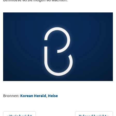
Bronnen:
Korean Herald
,
Heise