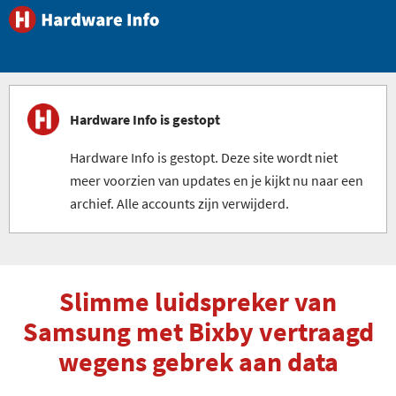
Hardware Info is gestopt
Hardware Info is gestopt. Deze site wordt niet
meer voorzien van updates en je kijkt nu naar een
archief. Alle accounts zijn verwijderd.
Slimme luidspreker van
Samsung met Bixby vertraagd
wegens gebrek aan data