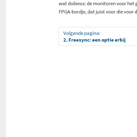
wat dubieus: de monitoren voor het
FPGA-bordje, dat juist voor die voor 
Volgende pagina:
2. Freesync: een optie erbij