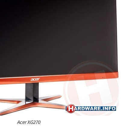
Acer XG270