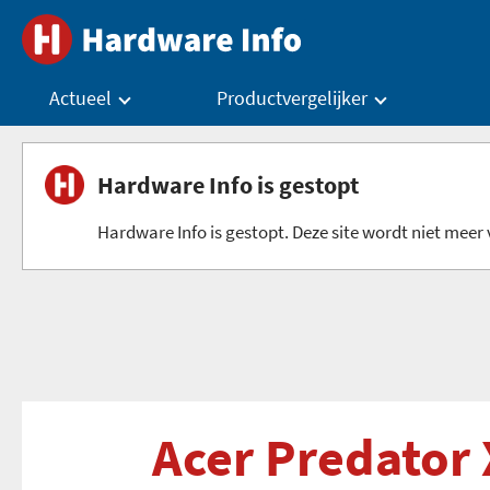
Actueel
Productvergelijker
Hardware Info is gestopt
Hardware Info is gestopt. Deze site wordt niet meer v
Acer Predator