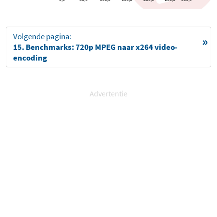
Volgende pagina:
15. Benchmarks: 720p MPEG naar x264 video-
encoding
Advertentie