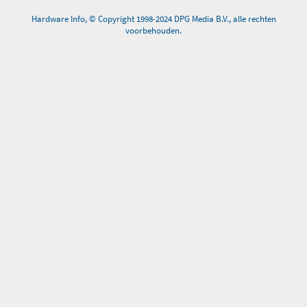
Hardware Info, © Copyright 1998-2024 DPG Media B.V., alle rechten
voorbehouden.
0