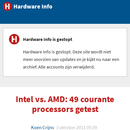
Hardware Info is gestopt
Hardware Info is gestopt. Deze site wordt niet
meer voorzien van updates en je kijkt nu naar een
archief. Alle accounts zijn verwijderd.
Intel vs. AMD: 49 courante
processors getest
Koen Crijns
3 oktober 2011 05:59