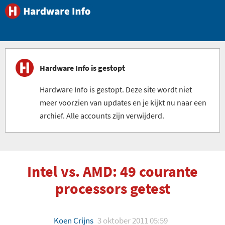
Hardware Info is gestopt
Hardware Info is gestopt. Deze site wordt niet
meer voorzien van updates en je kijkt nu naar een
archief. Alle accounts zijn verwijderd.
Intel vs. AMD: 49 courante
processors getest
Koen Crijns
3 oktober 2011 05:59