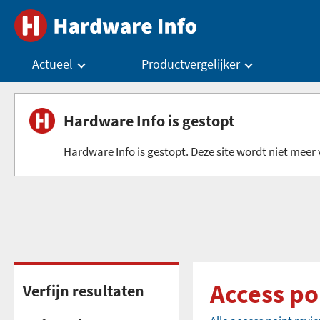
Actueel
Productvergelijker
Hardware Info is gestopt
Hardware Info is gestopt. Deze site wordt niet meer v
Access po
Verfijn resultaten