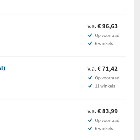
v.a.
€ 96,63
Op voorraad
6 winkels
l)
v.a.
€ 71,42
Op voorraad
11 winkels
v.a.
€ 83,99
Op voorraad
6 winkels