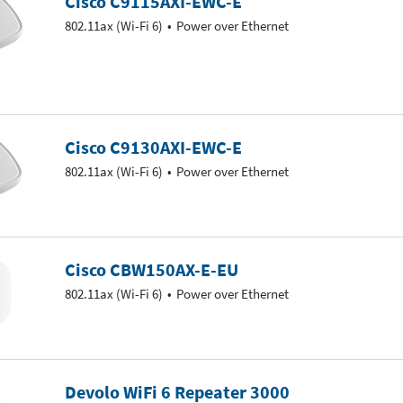
Cisco C9115AXI-EWC-E
802.11ax (Wi-Fi 6)
Power over Ethernet
Cisco C9130AXI-EWC-E
802.11ax (Wi-Fi 6)
Power over Ethernet
Cisco CBW150AX-E-EU
802.11ax (Wi-Fi 6)
Power over Ethernet
Devolo WiFi 6 Repeater 3000