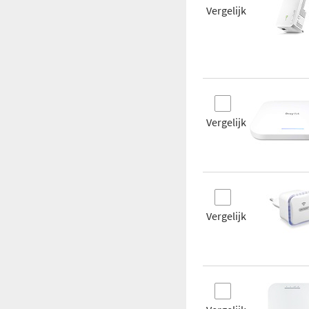
Vergelijk
Vergelijk
Vergelijk