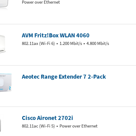
Power over Ethernet
AVM Fritz!Box WLAN 4060
802.11ax (Wi-Fi 6)
1.200 Mbit/s
4.800 Mbit/s
Aeotec Range Extender 7 2-Pack
Cisco Aironet 2702i
802.11ac (Wi-Fi 5)
Power over Ethernet