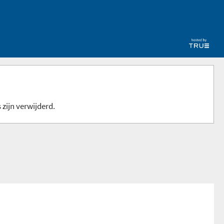
 zijn verwijderd.