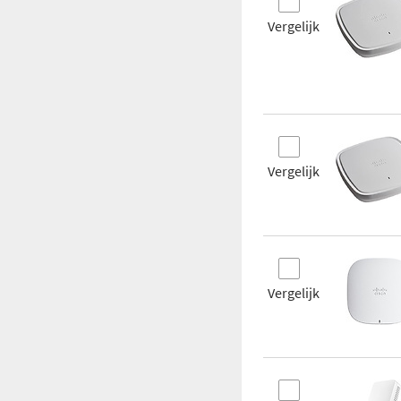
Vergelijk
Vergelijk
Vergelijk