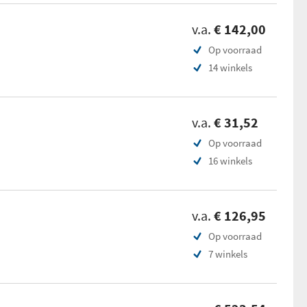
v.a.
€ 142,00
Op voorraad
14 winkels
v.a.
€ 31,52
Op voorraad
16 winkels
v.a.
€ 126,95
Op voorraad
7 winkels