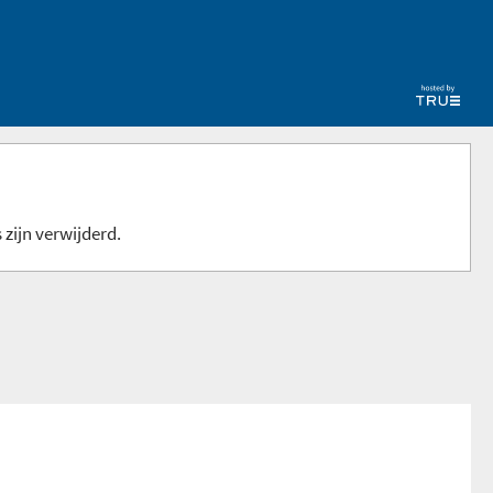
 zijn verwijderd.