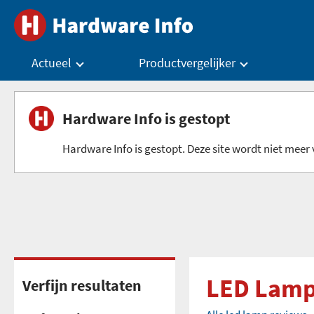
Actueel
Productvergelijker
Hardware Info is gestopt
Hardware Info is gestopt. Deze site wordt niet meer v
LED Lamp
Verfijn resultaten