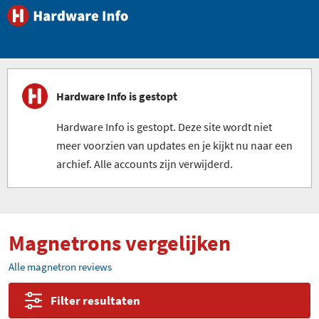
Hardware Info is gestopt
Hardware Info is gestopt. Deze site wordt niet
meer voorzien van updates en je kijkt nu naar een
archief. Alle accounts zijn verwijderd.
Magnetrons vergelijken
Alle magnetron reviews
Filter resultaten