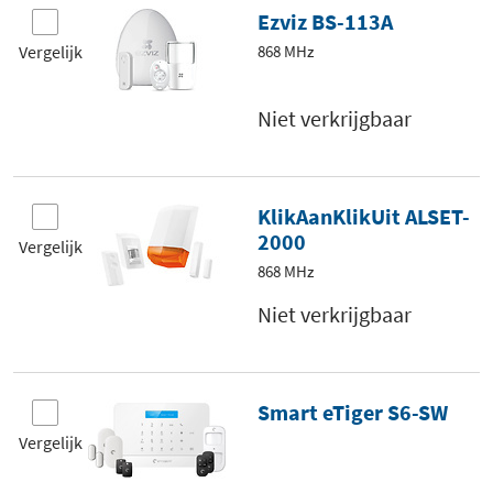
Ezviz BS-113A
Vergelijk
868 MHz
Niet verkrijgbaar
KlikAanKlikUit ALSET-
2000
Vergelijk
868 MHz
Niet verkrijgbaar
Smart eTiger S6-SW
Vergelijk