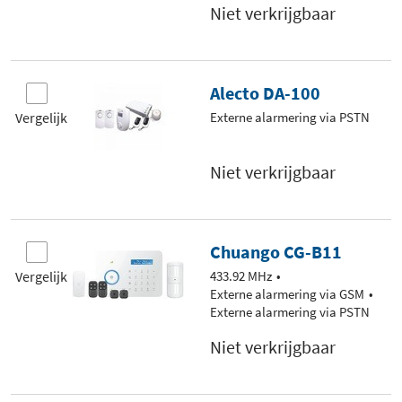
Niet verkrijgbaar
Alecto DA-100
Vergelijk
Externe alarmering via PSTN
Niet verkrijgbaar
Chuango CG-B11
Vergelijk
433.92 MHz
Externe alarmering via GSM
Externe alarmering via PSTN
Niet verkrijgbaar