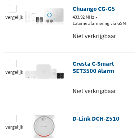
Chuango CG-G5
Vergelijk
433.92 MHz
Externe alarmering via GSM
Niet verkrijgbaar
Cresta C-Smart
SET3500 Alarm
Vergelijk
Niet verkrijgbaar
D-Link DCH-Z510
Vergelijk