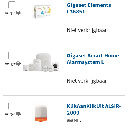
Gigaset Elements
L36851
Vergelijk
Niet verkrijgbaar
Gigaset Smart Home
Alarmsystem L
Vergelijk
Niet verkrijgbaar
KlikAanKlikUit ALSIR-
2000
Vergelijk
868 MHz