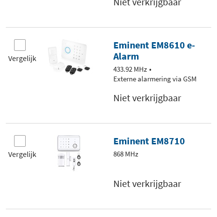
Niet verkrijgbaar
Eminent EM8610 e-
Alarm
Vergelijk
433.92 MHz
Externe alarmering via GSM
Niet verkrijgbaar
Eminent EM8710
Vergelijk
868 MHz
Niet verkrijgbaar