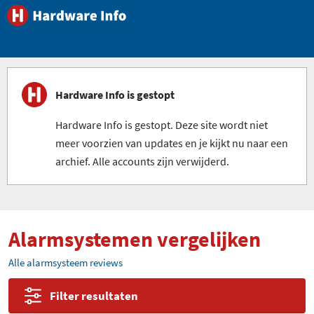
Hardware Info is gestopt
Hardware Info is gestopt. Deze site wordt niet
meer voorzien van updates en je kijkt nu naar een
archief. Alle accounts zijn verwijderd.
Alarmsystemen vergelijken
Alle alarmsysteem reviews
Filter resultaten