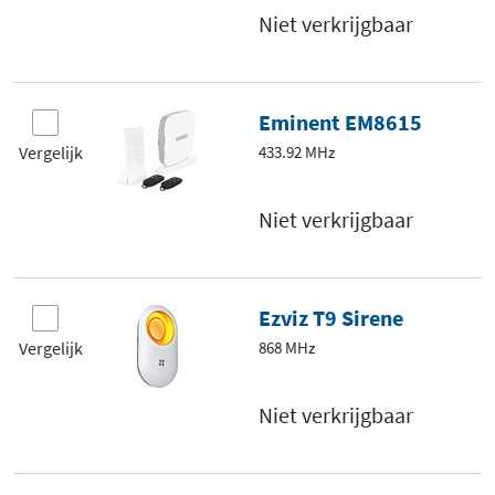
Niet verkrijgbaar
Eminent EM8615
Vergelijk
433.92 MHz
Niet verkrijgbaar
Ezviz T9 Sirene
Vergelijk
868 MHz
Niet verkrijgbaar