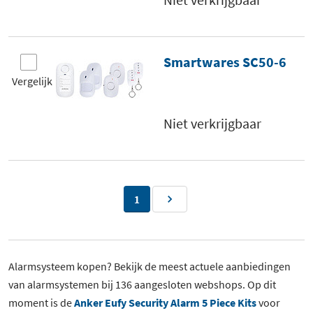
Smartwares SC50-6
Vergelijk
Niet verkrijgbaar
1
Alarmsysteem kopen? Bekijk de meest actuele aanbiedingen
van alarmsystemen bij 136 aangesloten webshops. Op dit
moment is de
Anker Eufy Security Alarm 5 Piece Kits
voor