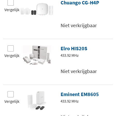
Chuango CG-H4P
Vergelijk
Niet verkrijgbaar
Elro HIS20S
Vergelijk
433.92 MHz
Niet verkrijgbaar
Eminent EM8605
Vergelijk
433.92 MHz