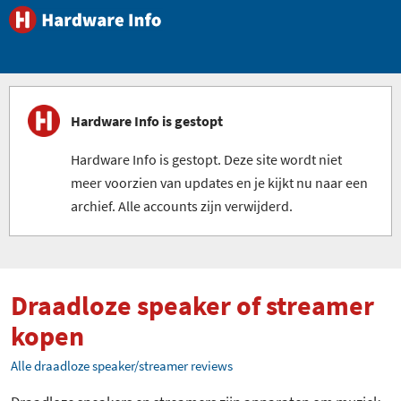
Hardware Info is gestopt
Hardware Info is gestopt. Deze site wordt niet
meer voorzien van updates en je kijkt nu naar een
archief. Alle accounts zijn verwijderd.
Draadloze speaker of streamer
kopen
Alle draadloze speaker/streamer reviews