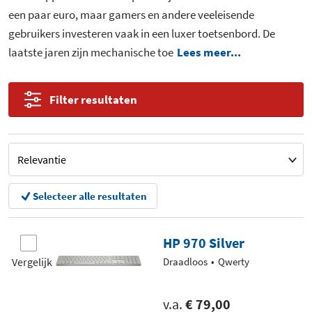
een paar euro, maar gamers en andere veeleisende
gebruikers investeren vaak in een luxer toetsenbord. De
laatste jaren zijn mechanische toe
Lees meer...
Filter resultaten
Selecteer alle resultaten
HP 970 Silver
Vergelijk
Draadloos
Qwerty
v.a.
€ 79,00