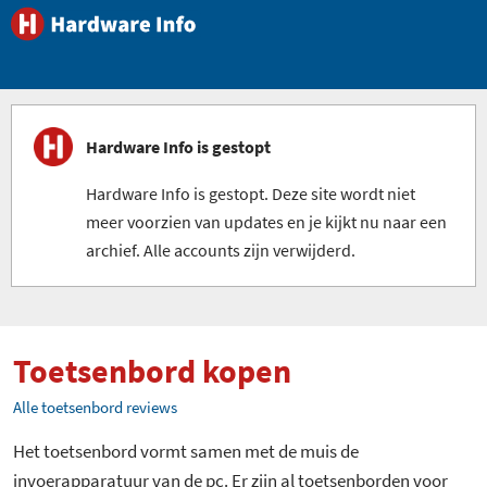
Hardware Info is gestopt
Hardware Info is gestopt. Deze site wordt niet
meer voorzien van updates en je kijkt nu naar een
archief. Alle accounts zijn verwijderd.
Toetsenbord kopen
Alle toetsenbord reviews
Het toetsenbord vormt samen met de muis de
invoerapparatuur van de pc. Er zijn al toetsenborden voor